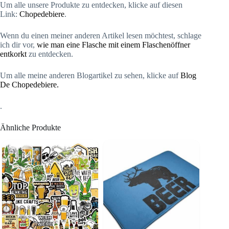
Um alle unsere Produkte zu entdecken, klicke auf diesen
Link:
Chopedebiere
.
Wenn du einen meiner anderen Artikel lesen möchtest, schlage
ich dir vor,
wie man eine Flasche mit einem Flaschenöffner
entkorkt
zu entdecken.
Um alle meine anderen Blogartikel zu sehen, klicke auf
Blog
De Chopedebiere.
.
Ähnliche Produkte