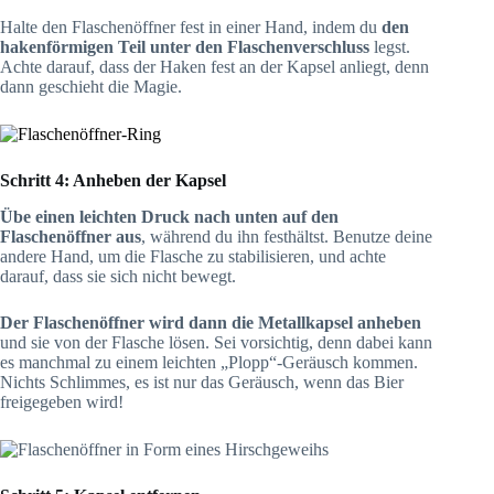
Halte den Flaschenöffner fest in einer Hand, indem du
den
hakenförmigen Teil unter den Flaschenverschluss
legst.
Achte darauf, dass der Haken fest an der Kapsel anliegt, denn
dann geschieht die Magie.
Schritt 4: Anheben der Kapsel
Übe einen leichten Druck nach unten auf den
Flaschenöffner aus
, während du ihn festhältst. Benutze deine
andere Hand, um die Flasche zu stabilisieren, und achte
darauf, dass sie sich nicht bewegt.
Der Flaschenöffner wird dann die Metallkapsel anheben
und sie von der Flasche lösen. Sei vorsichtig, denn dabei kann
es manchmal zu einem leichten „Plopp“-Geräusch kommen.
Nichts Schlimmes, es ist nur das Geräusch, wenn das Bier
freigegeben wird!