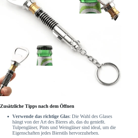
Zusätzliche Tipps nach dem Öffnen
Verwende das richtige Glas
: Die Wahl des Glases
hängt von der Art des Bieres ab, das du genießt.
Tulpengläser, Pints und Weingläser sind ideal, um die
Eigenschaften jedes Bierstils hervorzuheben.