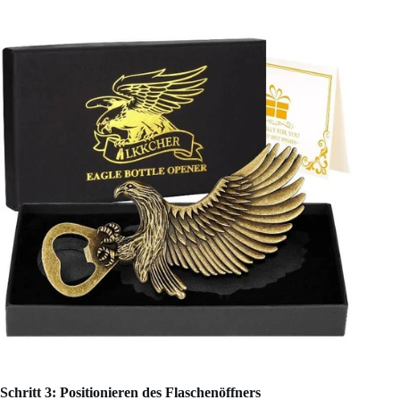
Schritt 3: Positionieren des Flaschenöffners