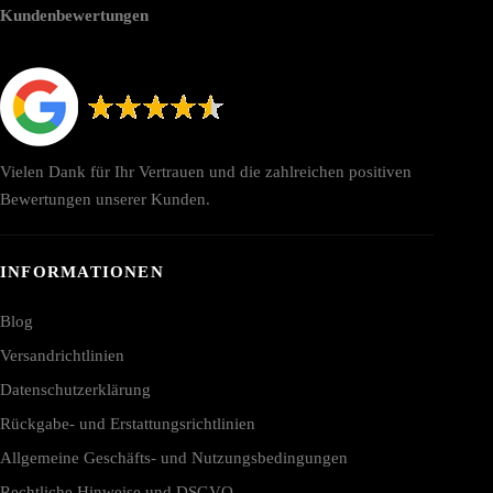
Kundenbewertungen
Vielen Dank für Ihr Vertrauen und die zahlreichen positiven
Bewertungen unserer Kunden.
INFORMATIONEN
Blog
Versandrichtlinien
Datenschutzerklärung
Rückgabe- und Erstattungsrichtlinien
Allgemeine Geschäfts- und Nutzungsbedingungen
Rechtliche Hinweise und DSGVO