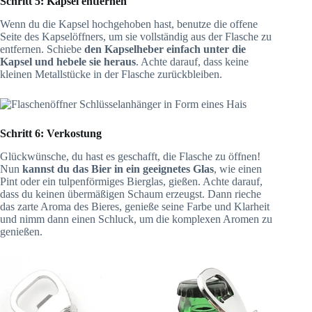
Schritt 5: Kapsel entfernen
Wenn du die Kapsel hochgehoben hast, benutze die offene
Seite des Kapselöffners, um sie vollständig aus der Flasche zu
entfernen. Schiebe
den Kapselheber einfach unter die
Kapsel und hebele sie heraus
. Achte darauf, dass keine
kleinen Metallstücke in der Flasche zurückbleiben.
Schritt 6: Verkostung
Glückwünsche, du hast es geschafft, die Flasche zu öffnen!
Nun
kannst du das Bier in ein geeignetes Glas
, wie einen
Pint oder ein tulpenförmiges Bierglas, gießen. Achte darauf,
dass du keinen übermäßigen Schaum erzeugst. Dann rieche
das zarte Aroma des Bieres, genieße seine Farbe und Klarheit
und nimm dann einen Schluck, um die komplexen Aromen zu
genießen.