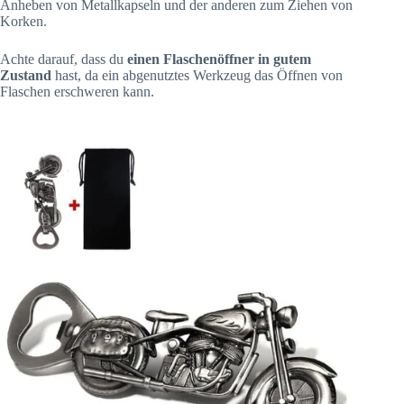
Anheben von Metallkapseln und der anderen zum Ziehen von
Korken.
Achte darauf, dass du
einen Flaschenöffner in gutem
Zustand
hast, da ein abgenutztes Werkzeug das Öffnen von
Flaschen erschweren kann.