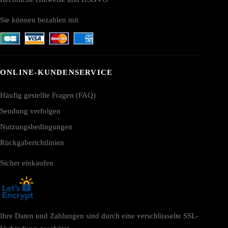
Sie können bezahlen mit
ONLINE-KUNDENSERVICE
Häufig gestellte Fragen (FAQ)
Sendung verfolgen
Nutzungsbedingungen
Rückgaberichtlinien
Sicher einkaufen
Ihre Daten und Zahlungen sind durch eine verschlüsselte SSL-