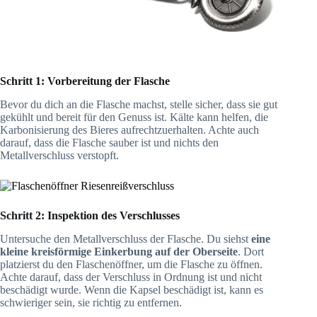
Schritt 1: Vorbereitung der Flasche
Bevor du dich an die Flasche machst, stelle sicher, dass sie gut
gekühlt und bereit für den Genuss ist. Kälte kann helfen, die
Karbonisierung des Bieres aufrechtzuerhalten. Achte auch
darauf, dass die Flasche sauber ist und nichts den
Metallverschluss verstopft.
Schritt 2: Inspektion des Verschlusses
Untersuche den Metallverschluss der Flasche. Du siehst
eine
kleine kreisförmige Einkerbung auf der Oberseite
. Dort
platzierst du den Flaschenöffner, um die Flasche zu öffnen.
Achte darauf, dass der Verschluss in Ordnung ist und nicht
beschädigt wurde. Wenn die Kapsel beschädigt ist, kann es
schwieriger sein, sie richtig zu entfernen.