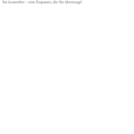
Sie kostenfrei – eine Ersparnis, die Sie überzeugt!