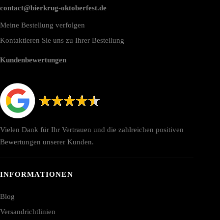
contact@bierkrug-oktoberfest.de
Meine Bestellung verfolgen
Kontaktieren Sie uns zu Ihrer Bestellung
Kundenbewertungen
Vielen Dank für Ihr Vertrauen und die zahlreichen positiven
Bewertungen unserer Kunden.
INFORMATIONEN
Blog
Versandrichtlinien