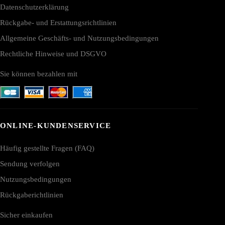
Datenschutzerklärung
Rückgabe- und Erstattungsrichtlinien
Allgemeine Geschäfts- und Nutzungsbedingungen
Rechtliche Hinweise und DSGVO
Sie können bezahlen mit
ONLINE-KUNDENSERVICE
Häufig gestellte Fragen (FAQ)
Sendung verfolgen
Nutzungsbedingungen
Rückgaberichtlinien
Sicher einkaufen