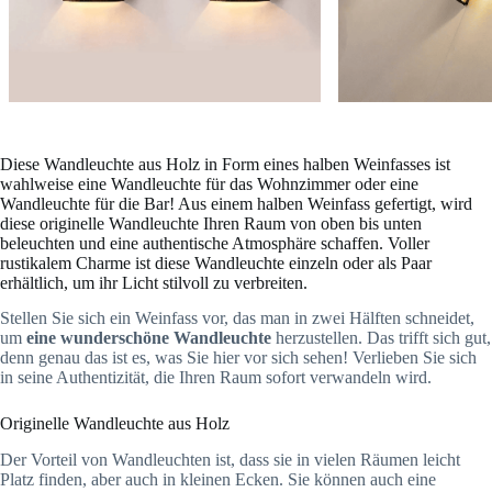
Diese Wandleuchte aus Holz in Form eines halben Weinfasses ist
wahlweise eine Wandleuchte für das Wohnzimmer oder eine
Wandleuchte für die Bar! Aus einem halben Weinfass gefertigt, wird
diese originelle Wandleuchte Ihren Raum von oben bis unten
beleuchten und eine authentische Atmosphäre schaffen. Voller
rustikalem Charme ist diese Wandleuchte einzeln oder als Paar
erhältlich, um ihr Licht stilvoll zu verbreiten.
Stellen Sie sich ein Weinfass vor, das man in zwei Hälften schneidet,
um
eine wunderschöne Wandleuchte
herzustellen. Das trifft sich gut,
denn genau das ist es, was Sie hier vor sich sehen! Verlieben Sie sich
in seine Authentizität, die Ihren Raum sofort verwandeln wird.
Originelle Wandleuchte aus Holz
Der Vorteil von Wandleuchten ist, dass sie in vielen Räumen leicht
Platz finden, aber auch in kleinen Ecken. Sie können auch eine