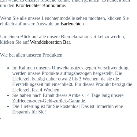
um den
Kronleuchter Bonhomme
.
Wenn Sie alle unsere Leuchtenmodelle sehen möchten, klicken Sie
einfach auf unsere Auswahl an
Barleuchten
.
Um einen Blick auf alle unsere Bierdekorationsartikel zu werfen,
klicken Sie auf
Wanddekoration Bar
.
Wie bei allen unseren Produkten:
Im Rahmen unseres Umweltansatzes gegen Verschwendung
werden unsere Produkte auftragsbezogen hergestellt. Die
Lieferzeit beträgt daher etwa 2 bis 3 Wochen, da sie die
Herstellungszeit mit einschließt. Für dieses Produkt beträgt die
Lieferzeit fast 4 Wochen.
Sie haben nach Erhalt dieses Artikels 14 Tage lang unsere
Zufrieden-oder-Geld-zurück-Garantie.
Die Lieferung ist für Sie kostenlos! Das ist immerhin eine
Ersparnis für Sie!
.