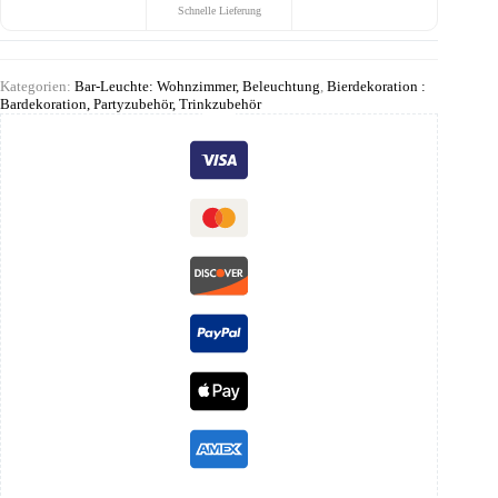
Schnelle Lieferung
Kategorien:
Bar-Leuchte: Wohnzimmer, Beleuchtung
,
Bierdekoration :
Bardekoration, Partyzubehör, Trinkzubehör