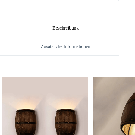
Beschreibung
Zusätzliche Informationen