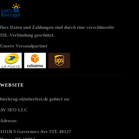
Ihre Daten und Zahlungen sind durch eine verschlüsselte
SSL-Verbindung geschützt.
Unsere Versandpartner
WEBSITE
bierkrug-oktoberfest.de gehört zu:
AV SEO LLC
Adresse:
1111B S Governors Ave STE 40127