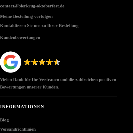
contact@bierkrug-oktoberfest.de
Meine Bestellung verfolgen
Kontaktieren Sie uns zu Ihrer Bestellung
Kundenbewertungen
Vielen Dank für Ihr Vertrauen und die zahlreichen positiven
Bewertungen unserer Kunden.
INFORMATIONEN
Blog
Versandrichtlinien