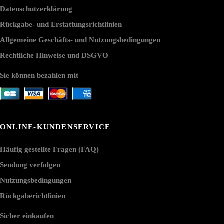
Datenschutzerklärung
Rückgabe- und Erstattungsrichtlinien
Allgemeine Geschäfts- und Nutzungsbedingungen
Rechtliche Hinweise und DSGVO
Sie können bezahlen mit
ONLINE-KUNDENSERVICE
Häufig gestellte Fragen (FAQ)
Sendung verfolgen
Nutzungsbedingungen
Rückgaberichtlinien
Sicher einkaufen