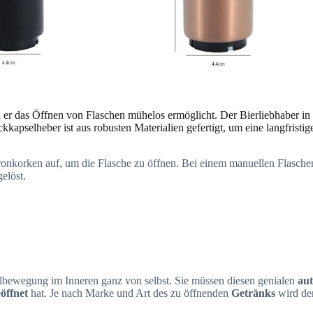
a er das Öffnen von Flaschen mühelos ermöglicht. Der Bierliebhaber in 
kapselheber ist aus robusten Materialien gefertigt, um eine langfrist
ronkorken auf, um die Flasche zu öffnen. Bei einem manuellen Flasche
elöst.
lbewegung im Inneren ganz von selbst. Sie müssen diesen genialen
aut
öffnet
hat. Je nach Marke und Art des zu öffnenden
Getränks
wird de