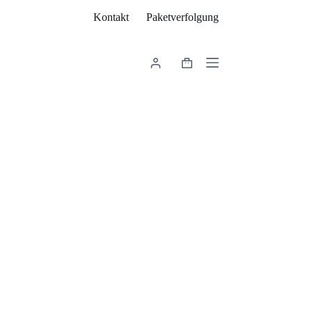
Kontakt
Paketverfolgung
Warenkorb