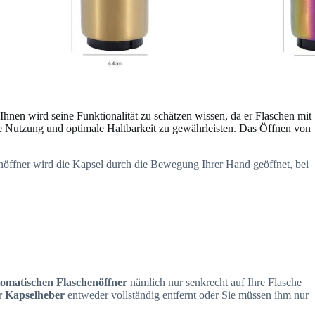
Ihnen wird seine Funktionalität zu schätzen wissen, da er Flaschen mit
ige Nutzung und optimale Haltbarkeit zu gewährleisten. Das Öffnen von
nöffner wird die Kapsel durch die Bewegung Ihrer Hand geöffnet, bei
omatischen Flaschenöffner
nämlich nur senkrecht auf Ihre Flasche
r
Kapselheber
entweder vollständig entfernt oder Sie müssen ihm nur