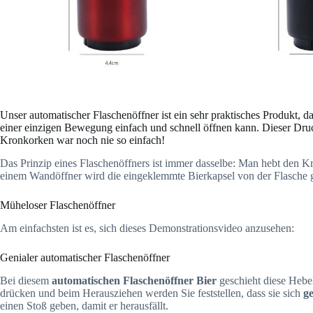
Unser automatischer Flaschenöffner ist ein sehr praktisches Produkt, d
einer einzigen Bewegung einfach und schnell öffnen kann. Dieser Druck
Kronkorken war noch nie so einfach!
Das Prinzip eines Flaschenöffners ist immer dasselbe: Man hebt den K
einem Wandöffner wird die eingeklemmte Bierkapsel von der Flasche g
Müheloser Flaschenöffner
Am einfachsten ist es, sich dieses Demonstrationsvideo anzusehen:
Genialer automatischer Flaschenöffner
Bei diesem
automatischen Flaschenöffner Bier
geschieht diese Hebe
drücken und beim Herausziehen werden Sie feststellen, dass sie sich
ge
einen Stoß geben, damit er herausfällt.