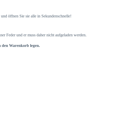
 und öffnen Sie sie alle in Sekundenschnelle!
einer Feder und er muss daher nicht aufgeladen werden.
in den Warenkorb legen.