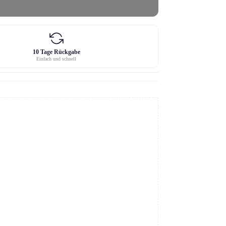
10 Tage Rückgabe
Einfach und schnell