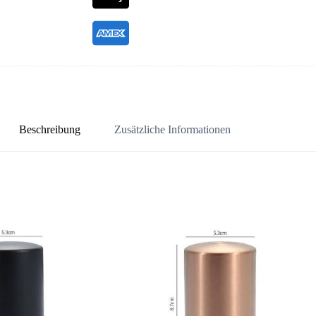
Beschreibung
Zusätzliche Informationen