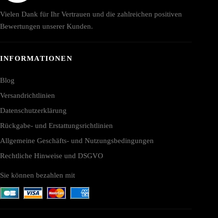
Vielen Dank für Ihr Vertrauen und die zahlreichen positiven
Bewertungen unserer Kunden.
INFORMATIONEN
Blog
Versandrichtlinien
Datenschutzerklärung
Rückgabe- und Erstattungsrichtlinien
Allgemeine Geschäfts- und Nutzungsbedingungen
Rechtliche Hinweise und DSGVO
Sie können bezahlen mit