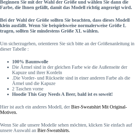
Beginnen Sie mit der Wahl der Größe und wählen Sie dann die
Farbe, die Ihnen gefällt, damit das Modell richtig angezeigt wird.
Bei der Wahl der Größe sollten Sie beachten, dass dieses Modell
klein ausfällt. Wenn Sie beispielsweise normalerweise Größe L
tragen, sollten Sie mindestens Größe XL wählen.
Um sicherzugehen, orientieren Sie sich bitte an der Größenanleitung in
dieser Tabelle :
100% Baumwolle
Die Ärmel sind in der gleichen Farbe wie die Außenseite der
Kapuze und ihrer Kordeln
.Die Vorder- und Rückseite sind in einer anderen Farbe als die
Ärmel und die Kapuze
2 Taschen vorne
Hoodie This Guy Needs A Beer, bald ist es soweit!
Hier ist auch ein anderes Modell, der
Bier-Sweatshirt Mit Original-
Motiven.
Wenn Sie alle unsere Modelle sehen möchten, klicken Sie einfach auf
unsere Auswahl an
Bier-Sweatshirts.