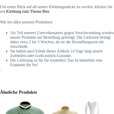
Um einen Blick auf all unsere Kleidungsstücke zu werfen, klicken Sie
auf
Kleidung zum Thema Bier.
Wie bei allen unseren Produkten:
Als Teil unseres Umweltansatzes gegen Verschwendung werden
unsere Produkte auf Bestellung gefertigt. Die Lieferzeit beträgt
daher etwa 2 bis 3 Wochen, da sie die Herstellungszeit mit
einschließt.
Sie haben nach Erhalt dieses Artikels 14 Tage lang unsere
Zufrieden-oder-Geld-zurück-Garantie.
Die Lieferung ist für Sie kostenlos! Das ist immerhin eine
Ersparnis für Sie!
.
Ähnliche Produkte