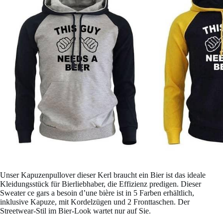
Unser Kapuzenpullover dieser Kerl braucht ein Bier ist das ideale
Kleidungsstück für Bierliebhaber, die Effizienz predigen. Dieser
Sweater ce gars a besoin d’une bière ist in 5 Farben erhältlich,
inklusive Kapuze, mit Kordelzügen und 2 Fronttaschen. Der
Streetwear-Stil im Bier-Look wartet nur auf Sie.