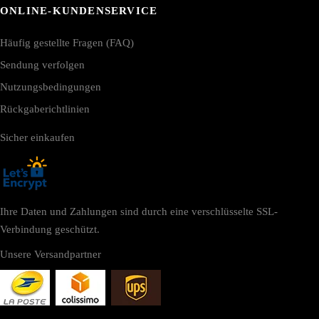
ONLINE-KUNDENSERVICE
Häufig gestellte Fragen (FAQ)
Sendung verfolgen
Nutzungsbedingungen
Rückgaberichtlinien
Sicher einkaufen
Ihre Daten und Zahlungen sind durch eine verschlüsselte SSL-
Verbindung geschützt.
Unsere Versandpartner