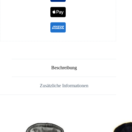
Beschreibung
Zusätzliche Informationen