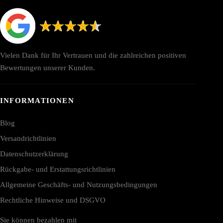
Vielen Dank für Ihr Vertrauen und die zahlreichen positiven
Bewertungen unserer Kunden.
INFORMATIONEN
Blog
Versandrichtlinien
Datenschutzerklärung
Rückgabe- und Erstattungsrichtlinien
Allgemeine Geschäfts- und Nutzungsbedingungen
Rechtliche Hinweise und DSGVO
Sie können bezahlen mit