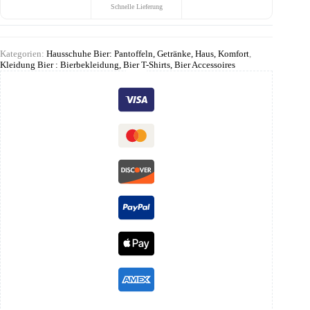
Schnelle Lieferung
Kategorien:
Hausschuhe Bier: Pantoffeln, Getränke, Haus, Komfort
,
Kleidung Bier : Bierbekleidung, Bier T-Shirts, Bier Accessoires