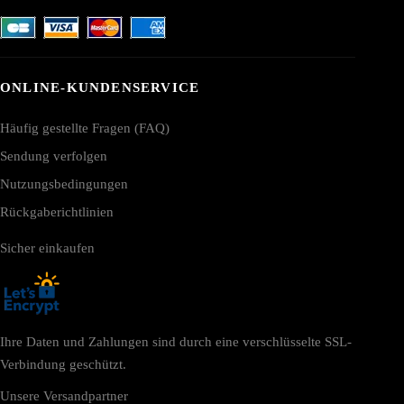
ONLINE-KUNDENSERVICE
Häufig gestellte Fragen (FAQ)
Sendung verfolgen
Nutzungsbedingungen
Rückgaberichtlinien
Sicher einkaufen
Ihre Daten und Zahlungen sind durch eine verschlüsselte SSL-
Verbindung geschützt.
Unsere Versandpartner