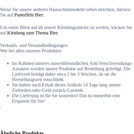
Wenn Sie unsere anderen Hausschuhmodelle sehen möchten, klicken
Sie auf
Pantoffeln Bier
.
Um einen Blick auf all unsere Kleidungsstücke zu werfen, klicken Sie
auf
Kleidung zum Thema Bier.
Verkaufs- und Versandbedingungen
Wie bei allen unseren Produkten:
Im Rahmen unseres umweltfreundlichen Anti-Verschwendungs-
Ansatzes werden unsere Produkte auf Bestellung gefertigt. Die
Lieferzeit beträgt daher etwa 2 bis 3 Wochen, da sie die
Herstellungszeit einschließt.
Sie haben nach Erhalt dieses Artikels 14 Tage lang unsere
Zufrieden-oder-Geld-zurück-Garantie.
Die Lieferung ist für Sie kostenlos! Das ist immerhin eine
Ersparnis für Sie!
.
Ähnliche Produkte