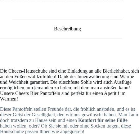
Beschreibung
Die Cheers-Hausschuhe sind eine Einladung an alle Bierliebhaber, sich
an den Füßen wohlzufühlen! Dank der Innenwattierung sind Wärme
und Weichheit garantiert. Die rutschfeste Sohle wird auch Ausflüge
ermöglichen, um jemanden zu holen, mit dem man anstoßen kann!
Unsere Cheers Bier-Pantoffeln sind perfekt für einen Aperitif im
Warmen!
Diese Pantoffeln stellen Freunde dar, die fröhlich anstoßen, und es ist
dieser Geist der Geselligkeit, den wir uns gewünscht haben. Man kann
doch trotzdem zu Hause sein und einen
Komfort für seine Füße
haben wollen, oder? Ob Sie sie mit oder ohne Socken tragen, diese
Hausschuhe passen Ihnen wie angegossen!