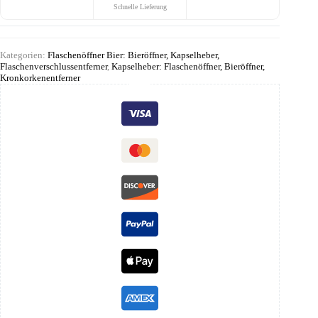
Schnelle Lieferung
Kategorien:
Flaschenöffner Bier: Bieröffner, Kapselheber,
Flaschenverschlussentferner
,
Kapselheber: Flaschenöffner, Bieröffner,
Kronkorkenentferner