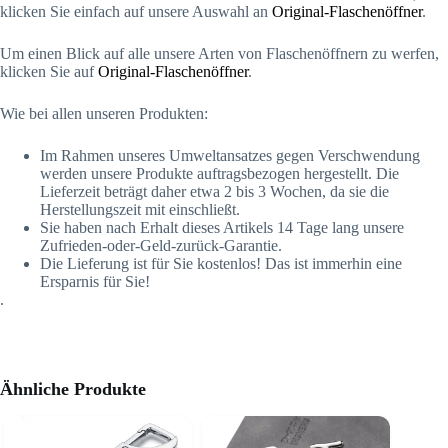
klicken Sie einfach auf unsere Auswahl an
Original-Flaschenöffner
.
Um einen Blick auf alle unsere Arten von Flaschenöffnern zu werfen,
klicken Sie auf
Original-Flaschenöffner
.
Wie bei allen unseren Produkten:
Im Rahmen unseres Umweltansatzes gegen Verschwendung
werden unsere Produkte auftragsbezogen hergestellt. Die
Lieferzeit beträgt daher etwa 2 bis 3 Wochen, da sie die
Herstellungszeit mit einschließt.
Sie haben nach Erhalt dieses Artikels 14 Tage lang unsere
Zufrieden-oder-Geld-zurück-Garantie.
Die Lieferung ist für Sie kostenlos! Das ist immerhin eine
Ersparnis für Sie!
.
Ähnliche Produkte