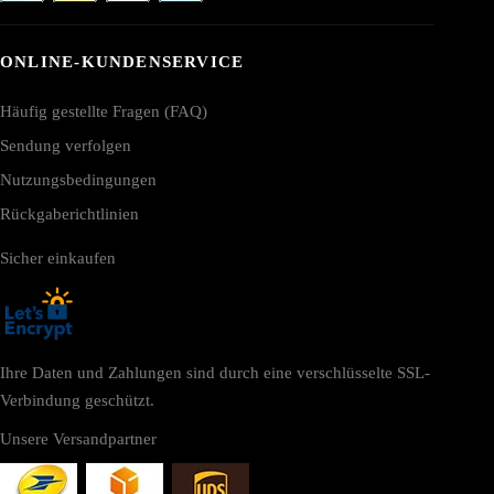
ONLINE-KUNDENSERVICE
Häufig gestellte Fragen (FAQ)
Sendung verfolgen
Nutzungsbedingungen
Rückgaberichtlinien
Sicher einkaufen
Ihre Daten und Zahlungen sind durch eine verschlüsselte SSL-
Verbindung geschützt.
Unsere Versandpartner