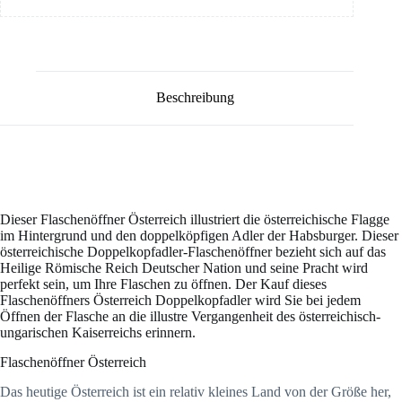
Beschreibung
Dieser Flaschenöffner Österreich illustriert die österreichische Flagge
im Hintergrund und den doppelköpfigen Adler der Habsburger. Dieser
österreichische Doppelkopfadler-Flaschenöffner bezieht sich auf das
Heilige Römische Reich Deutscher Nation und seine Pracht wird
perfekt sein, um Ihre Flaschen zu öffnen. Der Kauf dieses
Flaschenöffners Österreich Doppelkopfadler wird Sie bei jedem
Öffnen der Flasche an die illustre Vergangenheit des österreichisch-
ungarischen Kaiserreichs erinnern.
Flaschenöffner Österreich
Das heutige Österreich ist ein relativ kleines Land von der Größe her,