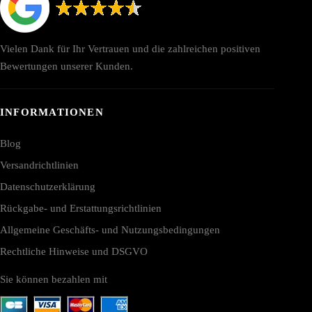
Vielen Dank für Ihr Vertrauen und die zahlreichen positiven
Bewertungen unserer Kunden.
INFORMATIONEN
Blog
Versandrichtlinien
Datenschutzerklärung
Rückgabe- und Erstattungsrichtlinien
Allgemeine Geschäfts- und Nutzungsbedingungen
Rechtliche Hinweise und DSGVO
Sie können bezahlen mit