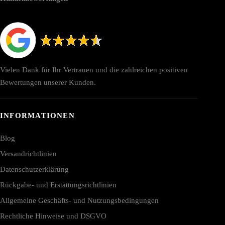
Vielen Dank für Ihr Vertrauen und die zahlreichen positiven
Bewertungen unserer Kunden.
INFORMATIONEN
Blog
Versandrichtlinien
Datenschutzerklärung
Rückgabe- und Erstattungsrichtlinien
Allgemeine Geschäfts- und Nutzungsbedingungen
Rechtliche Hinweise und DSGVO