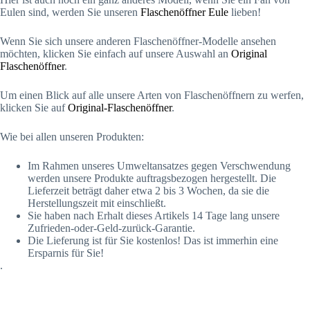
Eulen sind, werden Sie unseren
Flaschenöffner Eule
lieben!
Wenn Sie sich unsere anderen Flaschenöffner-Modelle ansehen
möchten, klicken Sie einfach auf unsere Auswahl an
Original
Flaschenöffner
.
Um einen Blick auf alle unsere Arten von Flaschenöffnern zu werfen,
klicken Sie auf
Original-Flaschenöffner
.
Wie bei allen unseren Produkten:
Im Rahmen unseres Umweltansatzes gegen Verschwendung
werden unsere Produkte auftragsbezogen hergestellt. Die
Lieferzeit beträgt daher etwa 2 bis 3 Wochen, da sie die
Herstellungszeit mit einschließt.
Sie haben nach Erhalt dieses Artikels 14 Tage lang unsere
Zufrieden-oder-Geld-zurück-Garantie.
Die Lieferung ist für Sie kostenlos! Das ist immerhin eine
Ersparnis für Sie!
.