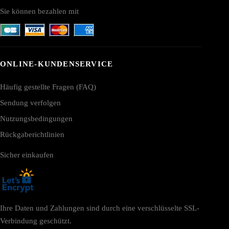
Sie können bezahlen mit
ONLINE-KUNDENSERVICE
Häufig gestellte Fragen (FAQ)
Sendung verfolgen
Nutzungsbedingungen
Rückgaberichtlinien
Sicher einkaufen
Ihre Daten und Zahlungen sind durch eine verschlüsselte SSL-
Verbindung geschützt.