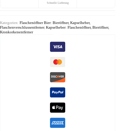
Schnelle Lieferung
Kategorien:
Flaschenöffner Bier: Bieröffner, Kapselheber,
Flaschenverschlussentferner
,
Kapselheber: Flaschenöffner, Bieröffner,
Kronkorkenentferner