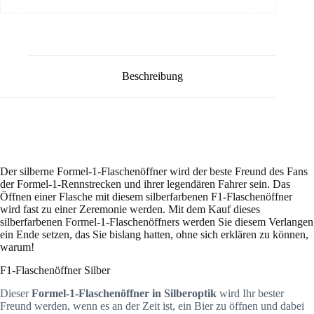
Beschreibung
Der silberne Formel-1-Flaschenöffner wird der beste Freund des Fans
der Formel-1-Rennstrecken und ihrer legendären Fahrer sein. Das
Öffnen einer Flasche mit diesem silberfarbenen F1-Flaschenöffner
wird fast zu einer Zeremonie werden. Mit dem Kauf dieses
silberfarbenen Formel-1-Flaschenöffners werden Sie diesem Verlangen
ein Ende setzen, das Sie bislang hatten, ohne sich erklären zu können,
warum!
F1-Flaschenöffner Silber
Dieser
Formel-1-Flaschenöffner in Silberoptik
wird Ihr bester
Freund werden, wenn es an der Zeit ist, ein Bier zu öffnen und dabei