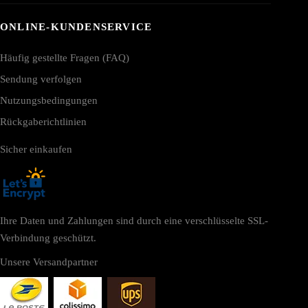
ONLINE-KUNDENSERVICE
Häufig gestellte Fragen (FAQ)
Sendung verfolgen
Nutzungsbedingungen
Rückgaberichtlinien
Sicher einkaufen
Ihre Daten und Zahlungen sind durch eine verschlüsselte SSL-
Verbindung geschützt.
Unsere Versandpartner