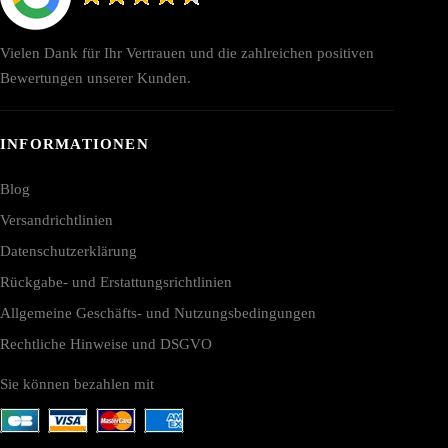
Vielen Dank für Ihr Vertrauen und die zahlreichen positiven
Bewertungen unserer Kunden.
INFORMATIONEN
Blog
Versandrichtlinien
Datenschutzerklärung
Rückgabe- und Erstattungsrichtlinien
Allgemeine Geschäfts- und Nutzungsbedingungen
Rechtliche Hinweise und DSGVO
Sie können bezahlen mit