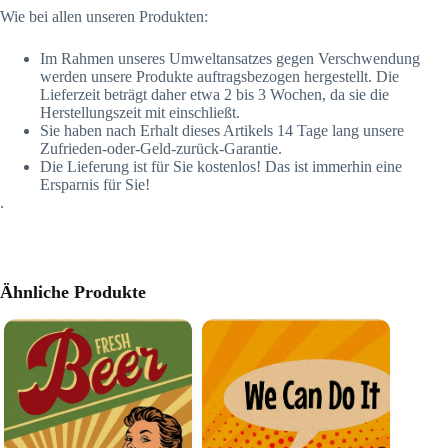
Wie bei allen unseren Produkten:
Im Rahmen unseres Umweltansatzes gegen Verschwendung
werden unsere Produkte auftragsbezogen hergestellt. Die
Lieferzeit beträgt daher etwa 2 bis 3 Wochen, da sie die
Herstellungszeit mit einschließt.
Sie haben nach Erhalt dieses Artikels 14 Tage lang unsere
Zufrieden-oder-Geld-zurück-Garantie.
Die Lieferung ist für Sie kostenlos! Das ist immerhin eine
Ersparnis für Sie!
.
Ähnliche Produkte