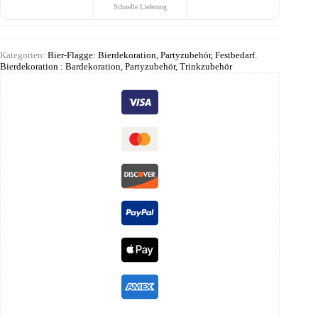
Schnelle Lieferung
Kategorien:
Bier-Flagge: Bierdekoration, Partyzubehör, Festbedarf
,
Bierdekoration : Bardekoration, Partyzubehör, Trinkzubehör