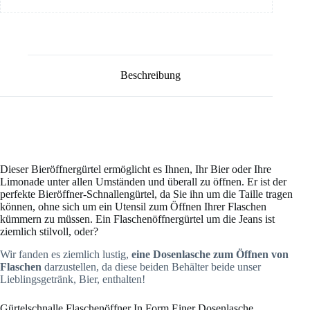
Beschreibung
Dieser Bieröffnergürtel ermöglicht es Ihnen, Ihr Bier oder Ihre
Limonade unter allen Umständen und überall zu öffnen. Er ist der
perfekte Bieröffner-Schnallengürtel, da Sie ihn um die Taille tragen
können, ohne sich um ein Utensil zum Öffnen Ihrer Flaschen
kümmern zu müssen. Ein Flaschenöffnergürtel um die Jeans ist
ziemlich stilvoll, oder?
Wir fanden es ziemlich lustig,
eine Dosenlasche zum Öffnen von
Flaschen
darzustellen, da diese beiden Behälter beide unser
Lieblingsgetränk, Bier, enthalten!
Gürtelschnalle Flaschenöffner In Form Einer Dosenlasche