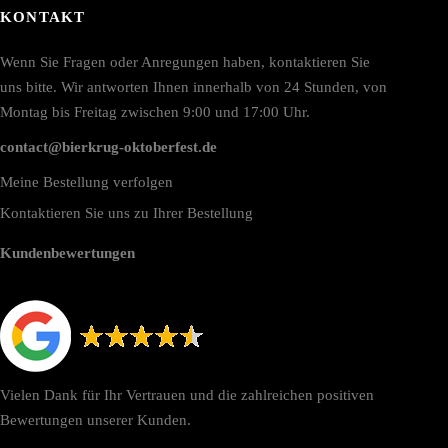
KONTAKT
Wenn Sie Fragen oder Anregungen haben, kontaktieren Sie
uns bitte. Wir antworten Ihnen innerhalb von 24 Stunden, von
Montag bis Freitag zwischen 9:00 und 17:00 Uhr.
contact@bierkrug-oktoberfest.de
Meine Bestellung verfolgen
Kontaktieren Sie uns zu Ihrer Bestellung
Kundenbewertungen
Vielen Dank für Ihr Vertrauen und die zahlreichen positiven
Bewertungen unserer Kunden.