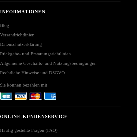
INFORMATIONEN
Blog
Versandrichtlinien
Datenschutzerklärung
Rückgabe- und Erstattungsrichtlinien
Allgemeine Geschäfts- und Nutzungsbedingungen
Rechtliche Hinweise und DSGVO
Sie können bezahlen mit
ONLINE-KUNDENSERVICE
Häufig gestellte Fragen (FAQ)