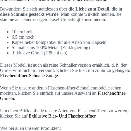
Bewundern Sie sich stattdessen über
die Liebe zum Detail, die in
diese Schnalle gesteckt wurde
. Man könnte wirklich meinen, sie
stamme aus einer riesigen Dose! Unbedingt konsumieren.
10 cm breit
6.5 cm hoch
Kapselheber kompatibel für alle Arten von Kapseln
Schnalle aus 100% Metall (Zinklegierung)
.Inklusive Gürtel (Höhe 4 cm)
Dieses Modell ist auch als reine Schnallenversion erhältlich, d. h. der
Gürtel wird nicht mitverkauft. Klicken Sie hier, um zu ihr zu gelangen:
Flaschenöffner-Schnalle Zunge.
Wenn Sie unsere anderen Flaschenöffner-Schnallenmodelle sehen
möchten, klicken Sie einfach auf unsere Auswahl an
Flaschenöffner-
Gürteln.
Um einen Blick auf alle unsere Arten von Flaschenöffnern zu werfen,
klicken Sie auf
Exklusive Bier- Und Flaschenöffner.
Wie bei allen unseren Produkten: