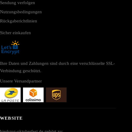
Sendung verfolgen
Nutzungsbedingungen
Rückgaberichtlinien
Sicher einkaufen
Ihre Daten und Zahlungen sind durch eine verschlüsselte SSL-
Verbindung geschützt.
Unsere Versandpartner
WEBSITE
bierkrug-oktoberfest.de gehört zu: