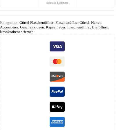
Schnelle Lieferung
Kategorien:
Gürtel Flaschenöffner: Flaschenöffner Gürtel, Herren
Accessoires, Geschenkideen
,
Kapselheber: Flaschenöffner, Bieröffner,
Kronkorkenentferner