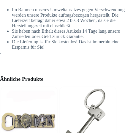
Im Rahmen unseres Umweltansatzes gegen Verschwendung
werden unsere Produkte auftragsbezogen hergestellt. Die
Lieferzeit beträgt daher etwa 2 bis 3 Wochen, da sie die
Herstellungszeit mit einschließt.
Sie haben nach Erhalt dieses Artikels 14 Tage lang unsere
Zufrieden-oder-Geld-zurück-Garantie.
Die Lieferung ist für Sie kostenlos! Das ist immerhin eine
Ersparnis für Sie!
.
Ähnliche Produkte