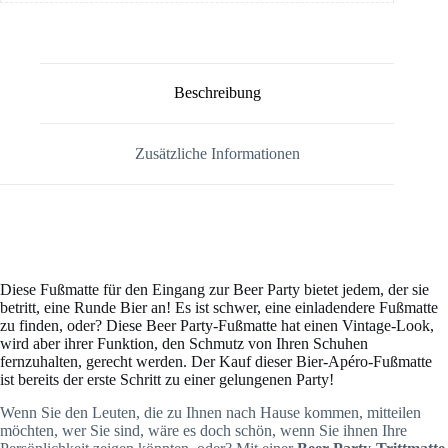
Beschreibung
Zusätzliche Informationen
Diese Fußmatte für den Eingang zur Beer Party bietet jedem, der sie
betritt, eine Runde Bier an! Es ist schwer, eine einladendere Fußmatte
zu finden, oder? Diese Beer Party-Fußmatte hat einen Vintage-Look,
wird aber ihrer Funktion, den Schmutz von Ihren Schuhen
fernzuhalten, gerecht werden. Der Kauf dieser Bier-Apéro-Fußmatte
ist bereits der erste Schritt zu einer gelungenen Party!
Wenn Sie den Leuten, die zu Ihnen nach Hause kommen, mitteilen
möchten, wer Sie sind, wäre es doch schön, wenn Sie ihnen Ihre