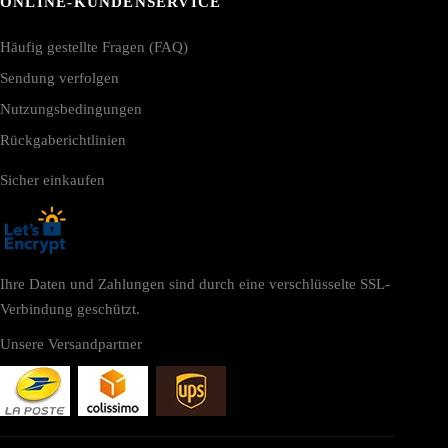
ONLINE-KUNDENSERVICE
Häufig gestellte Fragen (FAQ)
Sendung verfolgen
Nutzungsbedingungen
Rückgaberichtlinien
Sicher einkaufen
Ihre Daten und Zahlungen sind durch eine verschlüsselte SSL-
Verbindung geschützt.
Unsere Versandpartner