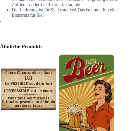
Zufrieden-oder-Geld-zurück-Garantie.
Die Lieferung ist für Sie kostenlos! Das ist immerhin eine
Ersparnis für Sie!
.
Ähnliche Produkte