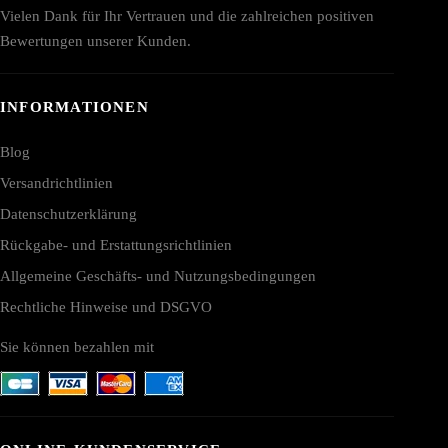
Vielen Dank für Ihr Vertrauen und die zahlreichen positiven
Bewertungen unserer Kunden.
INFORMATIONEN
Blog
Versandrichtlinien
Datenschutzerklärung
Rückgabe- und Erstattungsrichtlinien
Allgemeine Geschäfts- und Nutzungsbedingungen
Rechtliche Hinweise und DSGVO
Sie können bezahlen mit