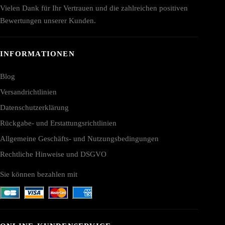
Vielen Dank für Ihr Vertrauen und die zahlreichen positiven
Bewertungen unserer Kunden.
INFORMATIONEN
Blog
Versandrichtlinien
Datenschutzerklärung
Rückgabe- und Erstattungsrichtlinien
Allgemeine Geschäfts- und Nutzungsbedingungen
Rechtliche Hinweise und DSGVO
Sie können bezahlen mit