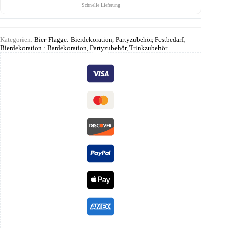
Schnelle Lieferung
Kategorien:
Bier-Flagge: Bierdekoration, Partyzubehör, Festbedarf
,
Bierdekoration : Bardekoration, Partyzubehör, Trinkzubehör