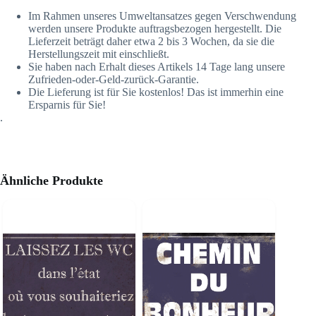
Im Rahmen unseres Umweltansatzes gegen Verschwendung
werden unsere Produkte auftragsbezogen hergestellt. Die
Lieferzeit beträgt daher etwa 2 bis 3 Wochen, da sie die
Herstellungszeit mit einschließt.
Sie haben nach Erhalt dieses Artikels 14 Tage lang unsere
Zufrieden-oder-Geld-zurück-Garantie.
Die Lieferung ist für Sie kostenlos! Das ist immerhin eine
Ersparnis für Sie!
.
Ähnliche Produkte