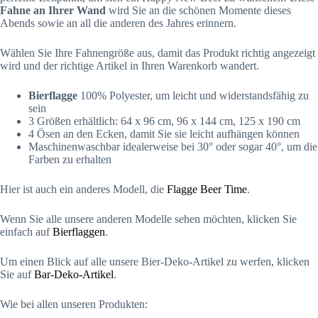
Fahne an Ihrer Wand
wird Sie an die schönen Momente dieses
Abends sowie an all die anderen des Jahres erinnern.
Wählen Sie Ihre Fahnengröße aus, damit das Produkt richtig angezeigt
wird und der richtige Artikel in Ihren Warenkorb wandert.
Bierflagge
100% Polyester, um leicht und widerstandsfähig zu
sein
3 Größen erhältlich: 64 x 96 cm, 96 x 144 cm, 125 x 190 cm
4 Ösen an den Ecken, damit Sie sie leicht aufhängen können
Maschinenwaschbar idealerweise bei 30° oder sogar 40°, um die
Farben zu erhalten
Hier ist auch ein anderes Modell, die
Flagge Beer Time
.
Wenn Sie alle unsere anderen Modelle sehen möchten, klicken Sie
einfach auf
Bierflaggen
.
Um einen Blick auf alle unsere Bier-Deko-Artikel zu werfen, klicken
Sie auf
Bar-Deko-Artikel
.
Wie bei allen unseren Produkten: