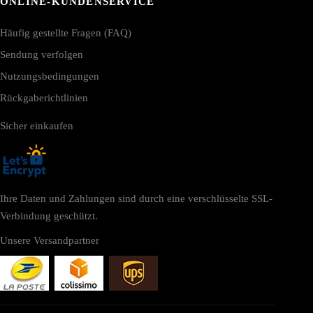
ONLINE-KUNDENSERVICE
Häufig gestellte Fragen (FAQ)
Sendung verfolgen
Nutzungsbedingungen
Rückgaberichtlinien
Sicher einkaufen
Ihre Daten und Zahlungen sind durch eine verschlüsselte SSL-
Verbindung geschützt.
Unsere Versandpartner