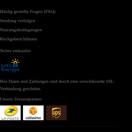
Häufig gestellte Fragen (FAQ)
Sendung verfolgen
Nutzungsbedingungen
Rückgaberichtlinien
Sicher einkaufen
Ihre Daten und Zahlungen sind durch eine verschlüsselte SSL-
Verbindung geschützt.
Unsere Versandpartner