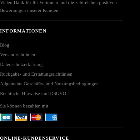
Vielen Dank für Ihr Vertrauen und die zahlreichen positiven
Bewertungen unserer Kunden.
INFORMATIONEN
Blog
Versandrichtlinien
Datenschutzerklärung
Rückgabe- und Erstattungsrichtlinien
Allgemeine Geschäfts- und Nutzungsbedingungen
Rechtliche Hinweise und DSGVO
Sie können bezahlen mit
ONLINE-KUNDENSERVICE