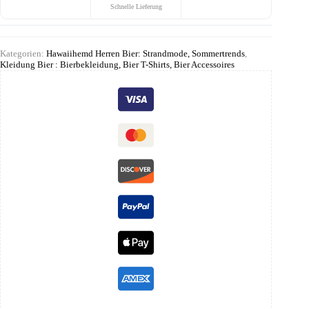
Schnelle Lieferung
Kategorien:
Hawaiihemd Herren Bier: Strandmode, Sommertrends
,
Kleidung Bier : Bierbekleidung, Bier T-Shirts, Bier Accessoires