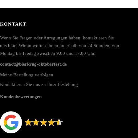
KONTAKT
Wenn Sie Fragen oder Anregungen haben, kontaktieren Sie
uns bitte. Wir antworten Ihnen innerhalb von 24 Stunden, von
Montag bis Freitag zwischen 9:00 und 17:00 Uhr.
contact@bierkrug-oktoberfest.de
Meine Bestellung verfolgen
Kontaktieren Sie uns zu Ihrer Bestellung
Kundenbewertungen