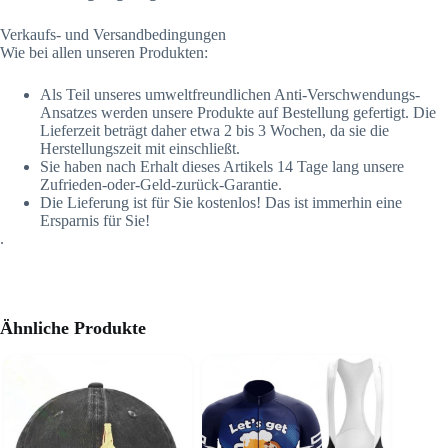
Verkaufs- und Versandbedingungen
Wie bei allen unseren Produkten:
Als Teil unseres umweltfreundlichen Anti-Verschwendungs-
Ansatzes werden unsere Produkte auf Bestellung gefertigt. Die
Lieferzeit beträgt daher etwa 2 bis 3 Wochen, da sie die
Herstellungszeit mit einschließt.
Sie haben nach Erhalt dieses Artikels 14 Tage lang unsere
Zufrieden-oder-Geld-zurück-Garantie.
Die Lieferung ist für Sie kostenlos! Das ist immerhin eine
Ersparnis für Sie!
.
Ähnliche Produkte