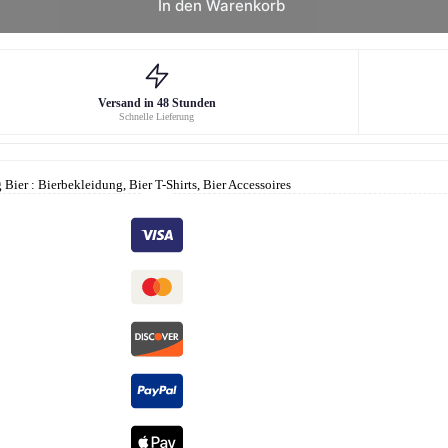
In den Warenkorb
Versand in 48 Stunden
Schnelle Lieferung
Bier : Bierbekleidung, Bier T-Shirts, Bier Accessoires