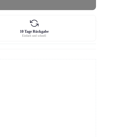
10 Tage Rückgabe
Einfach und schnell