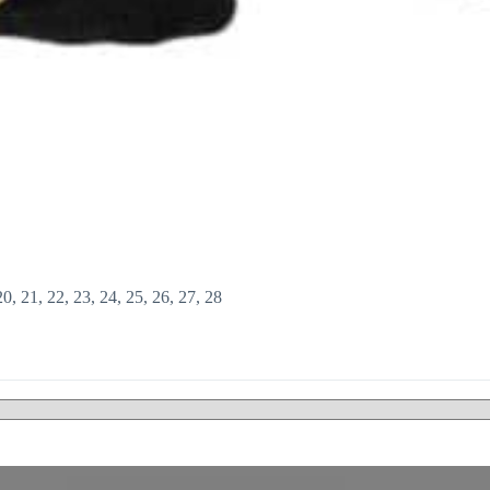
 20, 21, 22, 23, 24, 25, 26, 27, 28