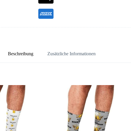
Beschreibung
Zusätzliche Informationen