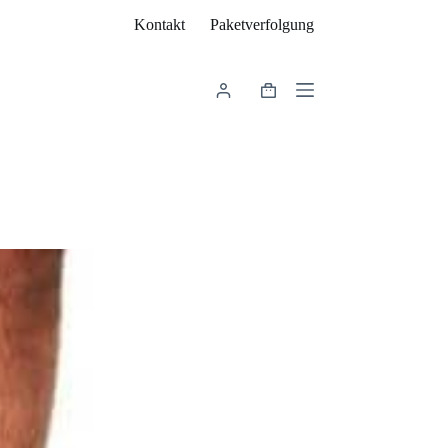
Kontakt
Paketverfolgung
Warenkorb