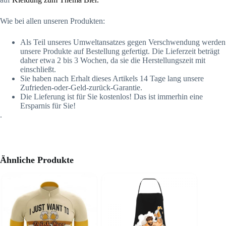
Wie bei allen unseren Produkten:
Als Teil unseres Umweltansatzes gegen Verschwendung werden
unsere Produkte auf Bestellung gefertigt. Die Lieferzeit beträgt
daher etwa 2 bis 3 Wochen, da sie die Herstellungszeit mit
einschließt.
Sie haben nach Erhalt dieses Artikels 14 Tage lang unsere
Zufrieden-oder-Geld-zurück-Garantie.
Die Lieferung ist für Sie kostenlos! Das ist immerhin eine
Ersparnis für Sie!
.
Ähnliche Produkte