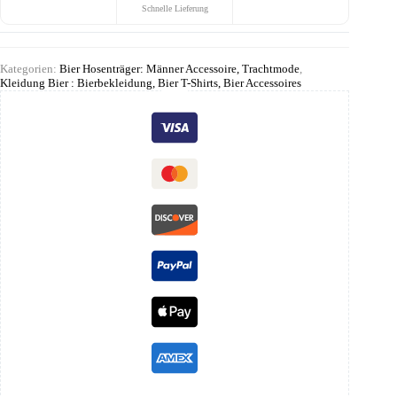
Schnelle Lieferung
Kategorien:
Bier Hosenträger: Männer Accessoire, Trachtmode
,
Kleidung Bier : Bierbekleidung, Bier T-Shirts, Bier Accessoires