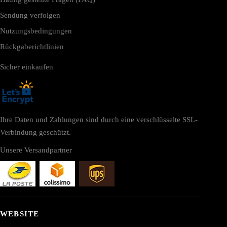
Sendung verfolgen
Nutzungsbedingungen
Rückgaberichtlinien
Sicher einkaufen
Ihre Daten und Zahlungen sind durch eine verschlüsselte SSL-
Verbindung geschützt.
Unsere Versandpartner
WEBSITE