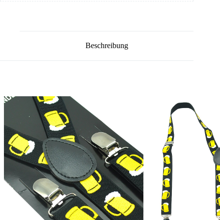
Beschreibung