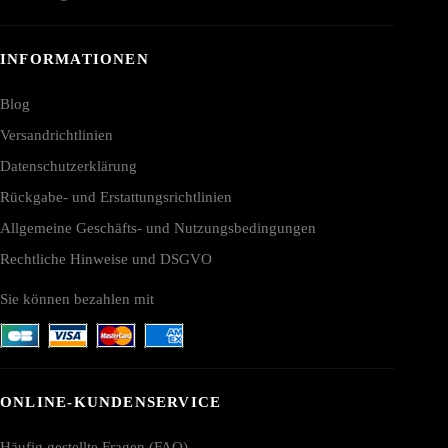
INFORMATIONEN
Blog
Versandrichtlinien
Datenschutzerklärung
Rückgabe- und Erstattungsrichtlinien
Allgemeine Geschäfts- und Nutzungsbedingungen
Rechtliche Hinweise und DSGVO
Sie können bezahlen mit
ONLINE-KUNDENSERVICE
Häufig gestellte Fragen (FAQ)