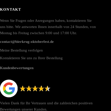
KONTAKT
Wenn Sie Fragen oder Anregungen haben, kontaktieren Sie
uns bitte. Wir antworten Ihnen innerhalb von 24 Stunden, von
Montag bis Freitag zwischen 9:00 und 17:00 Uhr.
contact@bierkrug-oktoberfest.de
Meine Bestellung verfolgen
Kontaktieren Sie uns zu Ihrer Bestellung
Kundenbewertungen
Vielen Dank für Ihr Vertrauen und die zahlreichen positiven
Bewertungen unserer Kunden.