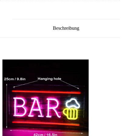
Beschreibung