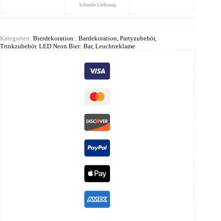
Schnelle Lieferung
Kategorien:
Bierdekoration : Bardekoration, Partyzubehör,
Trinkzubehör
,
LED Neon Bier: Bar, Leuchtreklame