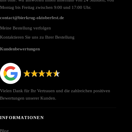
Montag bis Freitag zwischen 9:00 und 17:00 Uhr.
contact@bierkrug-oktoberfest.de
Meine Bestellung verfolgen
Kontaktieren Sie uns zu Ihrer Bestellung
Kundenbewertungen
Vielen Dank für Ihr Vertrauen und die zahlreichen positiven
Bewertungen unserer Kunden.
INFORMATIONEN
Blog