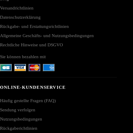
Versandrichtlinien
Datenschutzerklärung
Rückgabe- und Erstattungsrichtlinien
Allgemeine Geschäfts- und Nutzungsbedingungen
Rechtliche Hinweise und DSGVO
Sie können bezahlen mit
ONLINE-KUNDENSERVICE
Häufig gestellte Fragen (FAQ)
Sendung verfolgen
Nutzungsbedingungen
Rückgaberichtlinien