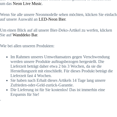
um das
Neon Live Music
.
Wenn Sie alle unsere Neonmodelle sehen möchten, klicken Sie einfach
auf unsere Auswahl an
LED-Neon Bier
.
Um einen Blick auf all unsere Bier-Deko-Artikel zu werfen, klicken
Sie auf
Wanddeko Bar
.
Wie bei allen unseren Produkten:
Im Rahmen unseres Umweltansatzes gegen Verschwendung
werden unsere Produkte auftragsbezogen hergestellt. Die
Lieferzeit beträgt daher etwa 2 bis 3 Wochen, da sie die
Herstellungszeit mit einschließt. Für dieses Produkt beträgt die
Lieferzeit fast 4 Wochen.
Sie haben nach Erhalt dieses Artikels 14 Tage lang unsere
Zufrieden-oder-Geld-zurück-Garantie.
Die Lieferung ist für Sie kostenlos! Das ist immerhin eine
Ersparnis für Sie!
.