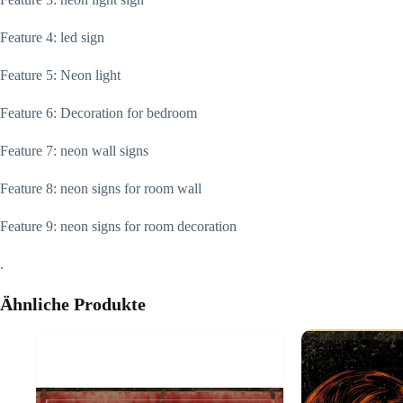
Feature 4: led sign
Feature 5: Neon light
Feature 6: Decoration for bedroom
Feature 7: neon wall signs
Feature 8: neon signs for room wall
Feature 9: neon signs for room decoration
.
Ähnliche Produkte