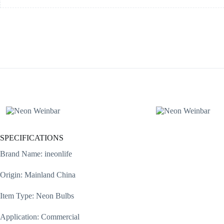
SPECIFICATIONS
Brand Name: ineonlife
Origin: Mainland China
Item Type: Neon Bulbs
Application: Commercial