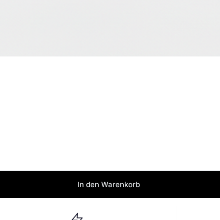
In den Warenkorb