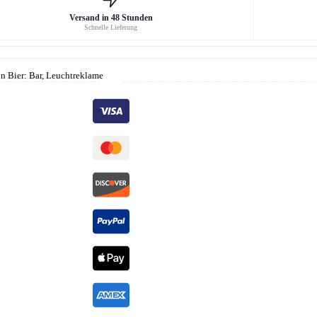
Versand in 48 Stunden
Schnelle Lieferung
 Bier: Bar, Leuchtreklame