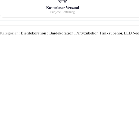
Kostenloser Versand
Für jede Bestellung
Kategorien:
Bierdekoration : Bardekoration, Partyzubehör, Trinkzubehör
,
LED Neon