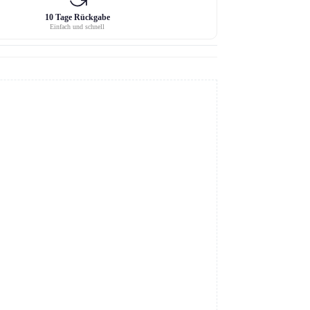
10 Tage Rückgabe
Einfach und schnell