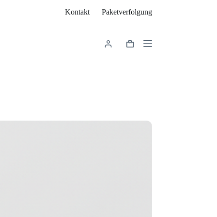
Kontakt
Paketverfolgung
Warenkorb