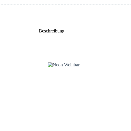
Beschreibung