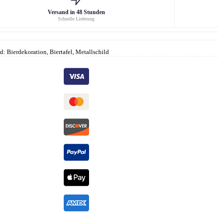
Versand in 48 Stunden
Schnelle Lieferung
d: Bierdekoration, Biertafel, Metallschild