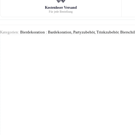
Kostenloser Versand
Für jede Bestellung
Kategorien:
Bierdekoration : Bardekoration, Partyzubehör, Trinkzubehör
,
Bierschil