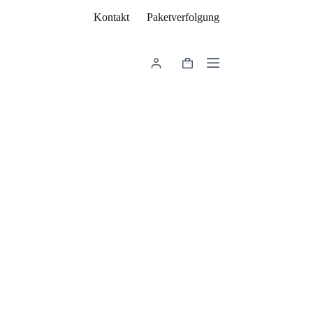
Kontakt
Paketverfolgung
Warenkorb