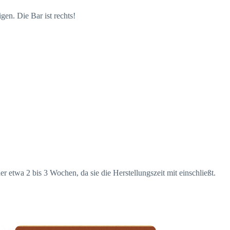
en. Die Bar ist rechts!
etwa 2 bis 3 Wochen, da sie die Herstellungszeit mit einschließt.