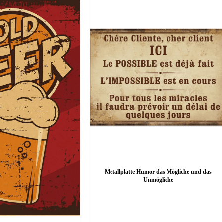
Metallplatte Humor das Mögliche und das
Unmögliche