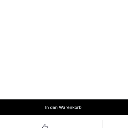
In den Warenkorb