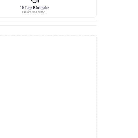
10 Tage Rückgabe
Einfach und schnell