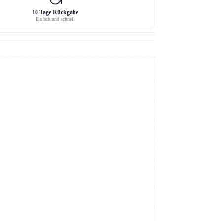
10 Tage Rückgabe
Einfach und schnell