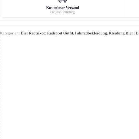
Kostenloser Versand
Für jede Bestellung
Kategorien:
Bier Radtrikot: Radsport Outfit, Fahrradbekleidung
,
Kleidung Bier : B