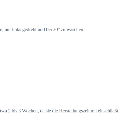
, auf links gedreht und bei 30° zu waschen!
a 2 bis 3 Wochen, da sie die Herstellungszeit mit einschließt.