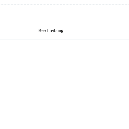
Beschreibung