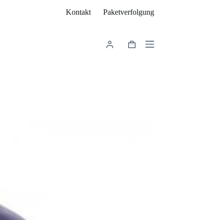
Kontakt
Paketverfolgung
Warenkorb