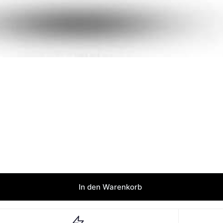
In den Warenkorb