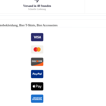
Versand in 48 Stunden
Schnelle Lieferung
ierbekleidung, Bier T-Shirts, Bier Accessoires