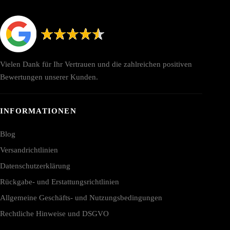
Vielen Dank für Ihr Vertrauen und die zahlreichen positiven
Bewertungen unserer Kunden.
INFORMATIONEN
Blog
Versandrichtlinien
Datenschutzerklärung
Rückgabe- und Erstattungsrichtlinien
Allgemeine Geschäfts- und Nutzungsbedingungen
Rechtliche Hinweise und DSGVO