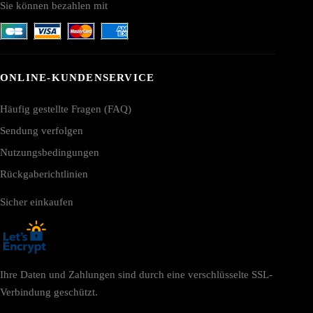
Sie können bezahlen mit
ONLINE-KUNDENSERVICE
Häufig gestellte Fragen (FAQ)
Sendung verfolgen
Nutzungsbedingungen
Rückgaberichtlinien
Sicher einkaufen
Ihre Daten und Zahlungen sind durch eine verschlüsselte SSL-
Verbindung geschützt.