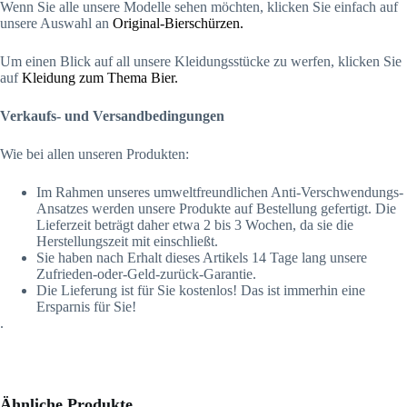
Wenn Sie alle unsere Modelle sehen möchten, klicken Sie einfach auf
unsere Auswahl an
Original-Bierschürzen.
Um einen Blick auf all unsere Kleidungsstücke zu werfen, klicken Sie
auf
Kleidung zum Thema Bier.
Verkaufs- und Versandbedingungen
Wie bei allen unseren Produkten:
Im Rahmen unseres umweltfreundlichen Anti-Verschwendungs-
Ansatzes werden unsere Produkte auf Bestellung gefertigt. Die
Lieferzeit beträgt daher etwa 2 bis 3 Wochen, da sie die
Herstellungszeit mit einschließt.
Sie haben nach Erhalt dieses Artikels 14 Tage lang unsere
Zufrieden-oder-Geld-zurück-Garantie.
Die Lieferung ist für Sie kostenlos! Das ist immerhin eine
Ersparnis für Sie!
.
Ähnliche Produkte