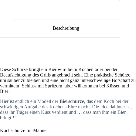
Beschreibung
Diese Schürze bringt ein Bier wird beim Kochen oder bei der
Beaufsichtigung des Grills angebracht sein. Eine praktische Schürze,
um sauber zu bleiben und eine nicht ganz unterschwellige Botschaft zu
vermitteln! Schluss mit Spritzern, aber willkommen bei Küssen und
Bier!
Hier ist endlich ein Modell der
Bierschürze
, das dem Koch bei der
schwierigen Aufgabe des Kochens Ehre macht. Die Idee dahinter ist,
dass ihr Träger einen Kuss verdient und … dass man ihm ein Bier
bringt!!!
Kochschürze für Männer