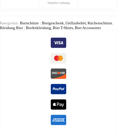
Schnelle Lieferung
Kategorien:
Bierschürze : Biergeschenk, Grillzubehör, Küchenschürze
,
Kleidung Bier : Bierbekleidung, Bier T-Shirts, Bier Accessoires