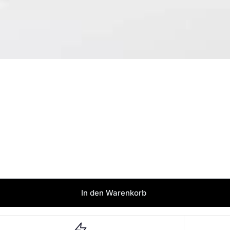
In den Warenkorb