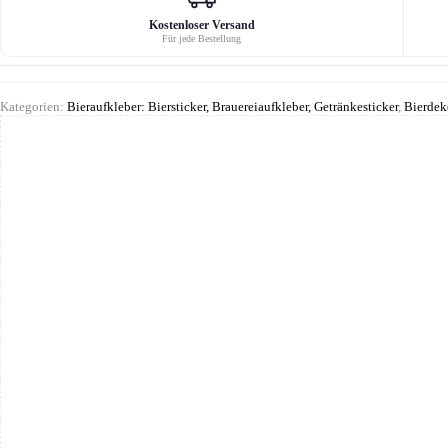
Kostenloser Versand
Für jede Bestellung
Kategorien:
Bieraufkleber: Biersticker, Brauereiaufkleber, Getränkesticker
,
Bierdek