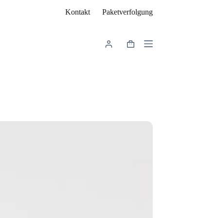
Kontakt
Paketverfolgung
Warenkorb