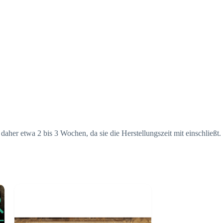
er etwa 2 bis 3 Wochen, da sie die Herstellungszeit mit einschließt.