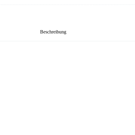
Beschreibung