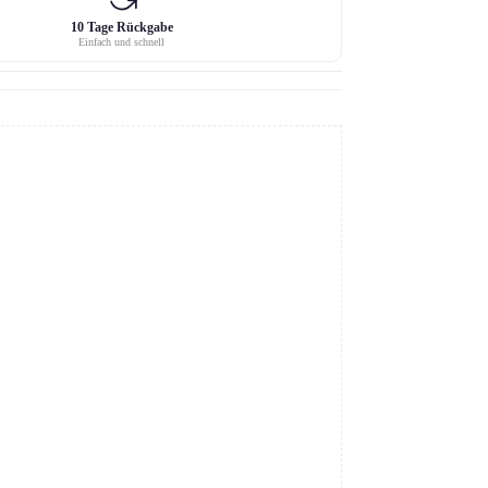
10 Tage Rückgabe
Einfach und schnell