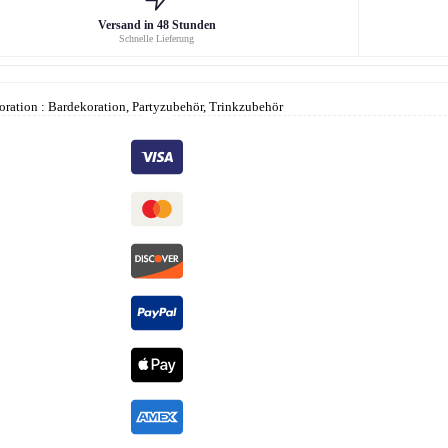
Versand in 48 Stunden
Schnelle Lieferung
oration : Bardekoration, Partyzubehör, Trinkzubehör