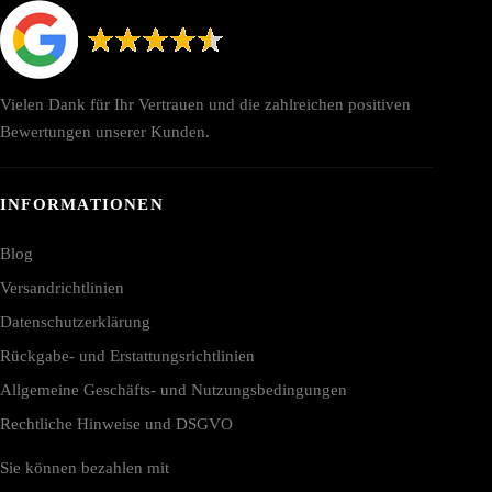
Vielen Dank für Ihr Vertrauen und die zahlreichen positiven
Bewertungen unserer Kunden.
INFORMATIONEN
Blog
Versandrichtlinien
Datenschutzerklärung
Rückgabe- und Erstattungsrichtlinien
Allgemeine Geschäfts- und Nutzungsbedingungen
Rechtliche Hinweise und DSGVO
Sie können bezahlen mit