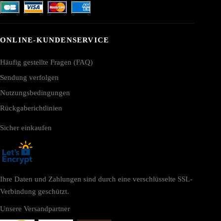
ONLINE-KUNDENSERVICE
Häufig gestellte Fragen (FAQ)
Sendung verfolgen
Nutzungsbedingungen
Rückgaberichtlinien
Sicher einkaufen
Ihre Daten und Zahlungen sind durch eine verschlüsselte SSL-
Verbindung geschützt.
Unsere Versandpartner