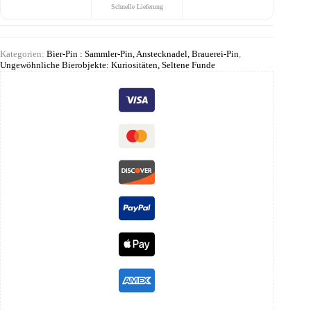
Schnelle Lieferung
Kategorien:
Bier-Pin : Sammler-Pin, Anstecknadel, Brauerei-Pin
,
Ungewöhnliche Bierobjekte: Kuriositäten, Seltene Funde