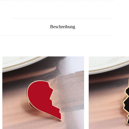
Beschreibung