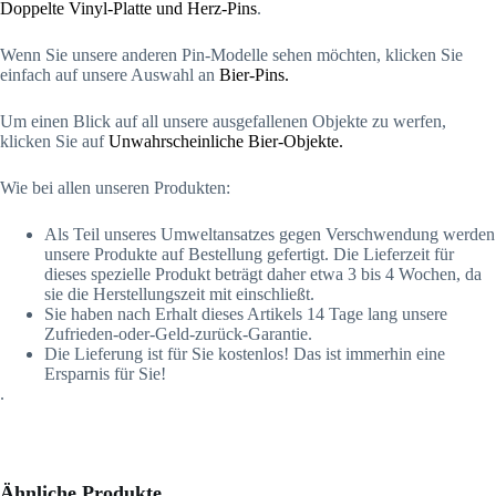
Doppelte Vinyl-Platte und Herz-Pins
.
Wenn Sie unsere anderen Pin-Modelle sehen möchten, klicken Sie
einfach auf unsere Auswahl an
Bier-Pins.
Um einen Blick auf all unsere ausgefallenen Objekte zu werfen,
klicken Sie auf
Unwahrscheinliche Bier-Objekte.
Wie bei allen unseren Produkten:
Als Teil unseres Umweltansatzes gegen Verschwendung werden
unsere Produkte auf Bestellung gefertigt. Die Lieferzeit für
dieses spezielle Produkt beträgt daher etwa 3 bis 4 Wochen, da
sie die Herstellungszeit mit einschließt.
Sie haben nach Erhalt dieses Artikels 14 Tage lang unsere
Zufrieden-oder-Geld-zurück-Garantie.
Die Lieferung ist für Sie kostenlos! Das ist immerhin eine
Ersparnis für Sie!
.
Ähnliche Produkte