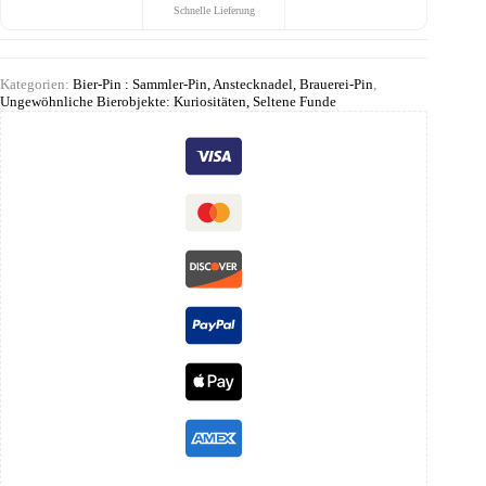
Schnelle Lieferung
Kategorien:
Bier-Pin : Sammler-Pin, Anstecknadel, Brauerei-Pin
,
Ungewöhnliche Bierobjekte: Kuriositäten, Seltene Funde