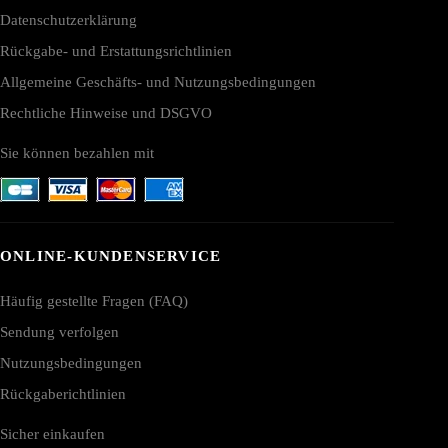
Datenschutzerklärung
Rückgabe- und Erstattungsrichtlinien
Allgemeine Geschäfts- und Nutzungsbedingungen
Rechtliche Hinweise und DSGVO
Sie können bezahlen mit
ONLINE-KUNDENSERVICE
Häufig gestellte Fragen (FAQ)
Sendung verfolgen
Nutzungsbedingungen
Rückgaberichtlinien
Sicher einkaufen