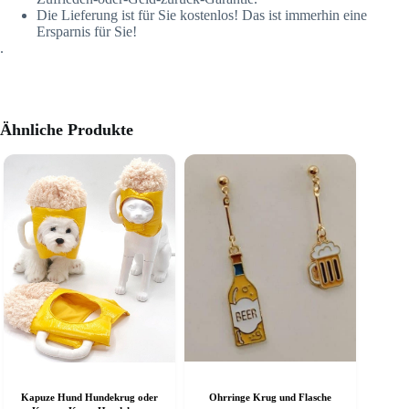
Die Lieferung ist für Sie kostenlos! Das ist immerhin eine
Ersparnis für Sie!
.
Ähnliche Produkte
Kapuze Hund Hundekrug oder
Ohrringe Krug und Flasche