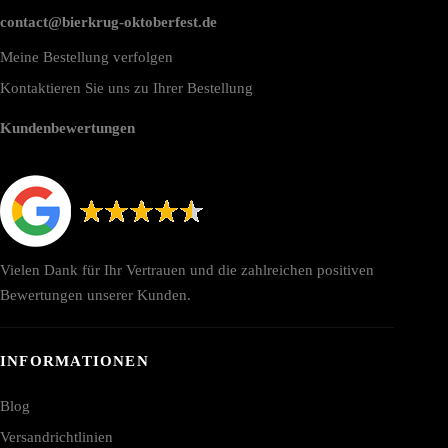
contact@bierkrug-oktoberfest.de
Meine Bestellung verfolgen
Kontaktieren Sie uns zu Ihrer Bestellung
Kundenbewertungen
Vielen Dank für Ihr Vertrauen und die zahlreichen positiven
Bewertungen unserer Kunden.
INFORMATIONEN
Blog
Versandrichtlinien