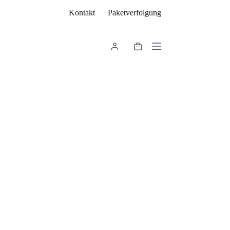
Kontakt
Paketverfolgung
Warenkorb