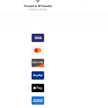
Versand in 48 Stunden
Schnelle Lieferung