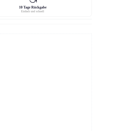
10 Tage Rückgabe
Einfach und schnell