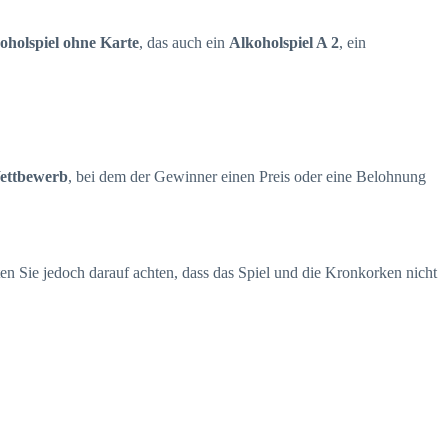
oholspiel ohne Karte
, das auch ein
Alkoholspiel A 2
, ein
Wettbewerb
, bei dem der Gewinner einen Preis oder eine Belohnung
ten Sie jedoch darauf achten, dass das Spiel und die Kronkorken nicht