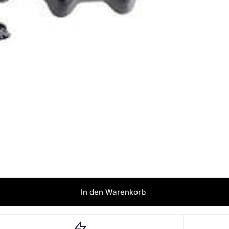
In den Warenkorb