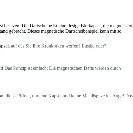
besitzen. Die Dartscheibe ist eine riesige Bierkapsel, die magnetisiert
Stand gebracht. Dieses magnetische Dartscheibenspiel kann mit so
apsel
, auf das Sie Ihre Kronkorken werfen? Lustig, oder?
kt! Das Prinzip ist einfach: Die magnetischen Darts werden durch
n, die sie öffnet, nur eine Kapsel und keine Metallspitze ins Auge! Das