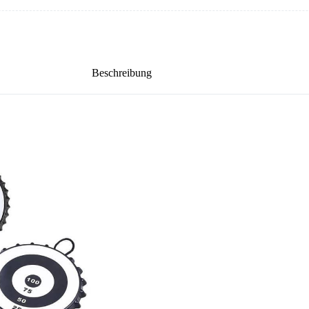
Beschreibung