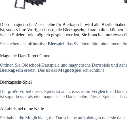
Diese magnetische Zielscheibe für Bierkapseln wird alle Bierliebhaber 
ist, sodass Ihre Wurfgeschosse, die Bierkapseln, daran haften können.
vielen Spielern wie möglich gespielt werden, Sie brauchen nur etwas 
Sie suchen das
ultimative Bierspiel
, das Sie überallhin mitnehmen k
Magnetic Dart Target Game
Ordnen Sie Oldschool-Dartspiele und magnetische Dartspiele und gehe
Bierkapseln
ersetzt. Das ist das
Magnetspiel
schlechthin!
Bierkapseln-Spiel
Der große Vorteil dieses Spiels ist auch, dass es im Vergleich zu Darts 
ist sogar besser als eine magnetische Dartscheibe. Dieses Spiel ist also
Alkoholspiel ohne Karte
Sie haben die Möglichkeit, die Dartscheibe aufzuhängen oder sie dank d