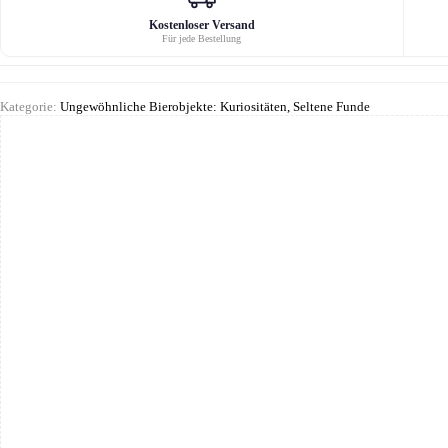
Kostenloser Versand
Für jede Bestellung
Kategorie:
Ungewöhnliche Bierobjekte: Kuriositäten, Seltene Funde